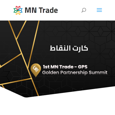
كارت النقاط