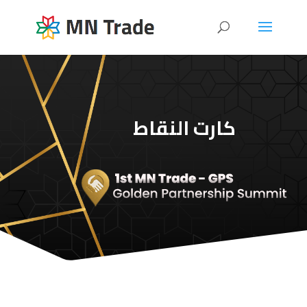
كارت النقاط