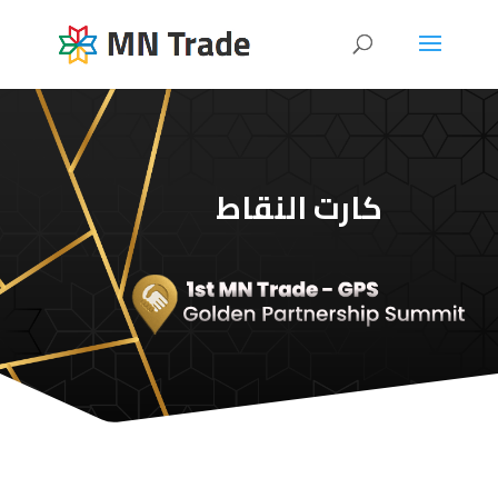
كارت النقاط