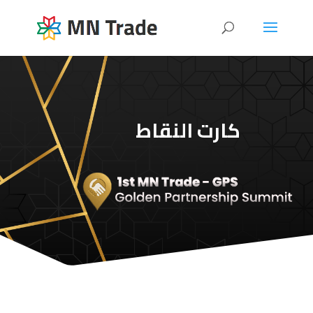
كارت النقاط